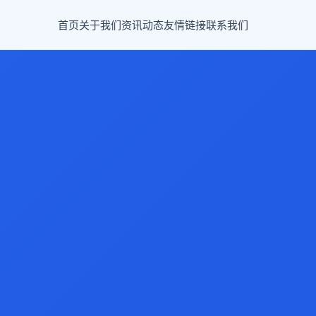
首页
关于我们
资讯动态
友情链接
联系我们