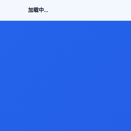
加载中...