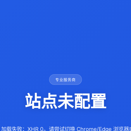
专业服务商
站点未配置
com 加载失败：XHR 0。请尝试切换 Chrome/Edge 