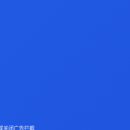
浏览器或关闭广告拦截