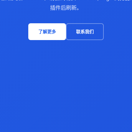
插件后刷新。
了解更多
联系我们