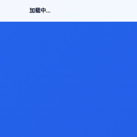
加载中...