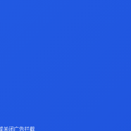
浏览器或关闭广告拦截