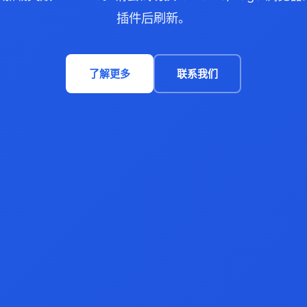
插件后刷新。
了解更多
联系我们