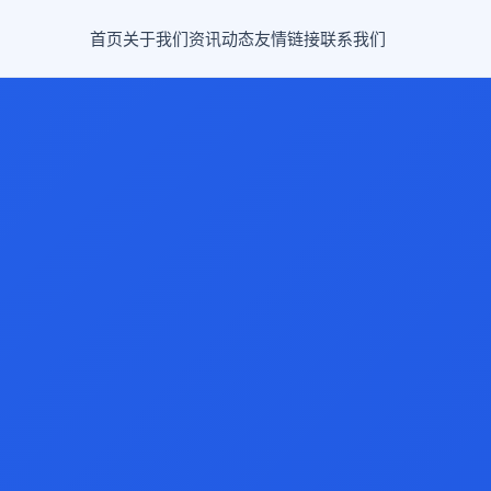
首页
关于我们
资讯动态
友情链接
联系我们