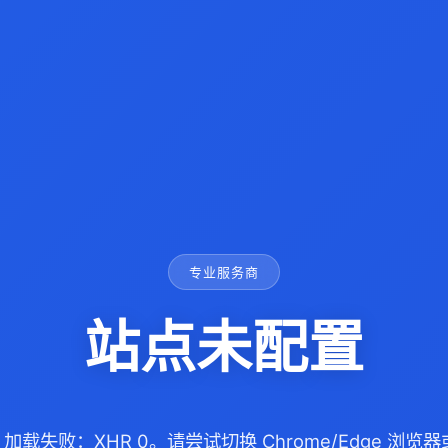
专业服务商
站点未配置
com 加载失败：XHR 0。请尝试切换 Chrome/Edge 