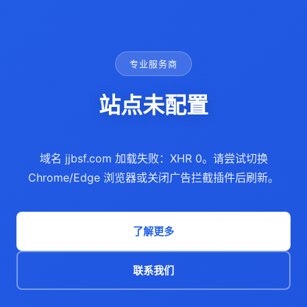
专业服务商
站点未配置
域名 jjbsf.com 加载失败：XHR 0。请尝试切换
Chrome/Edge 浏览器或关闭广告拦截插件后刷新。
了解更多
联系我们