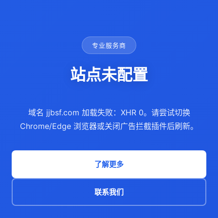
专业服务商
站点未配置
域名 jjbsf.com 加载失败：XHR 0。请尝试切换
Chrome/Edge 浏览器或关闭广告拦截插件后刷新。
了解更多
联系我们