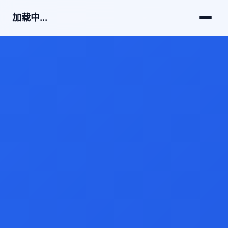
加载中...