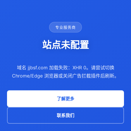
专业服务商
站点未配置
域名 jjbsf.com 加载失败：XHR 0。请尝试切换
Chrome/Edge 浏览器或关闭广告拦截插件后刷新。
了解更多
联系我们