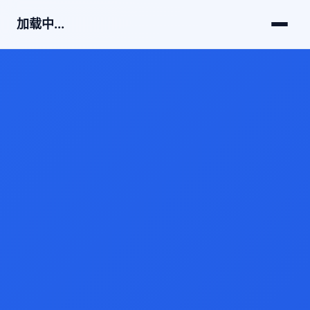
加载中...