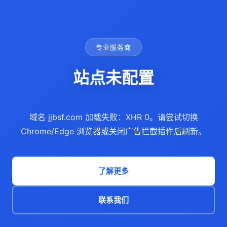
专业服务商
站点未配置
域名 jjbsf.com 加载失败：XHR 0。请尝试切换
Chrome/Edge 浏览器或关闭广告拦截插件后刷新。
了解更多
联系我们