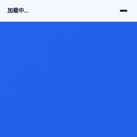
加载中...