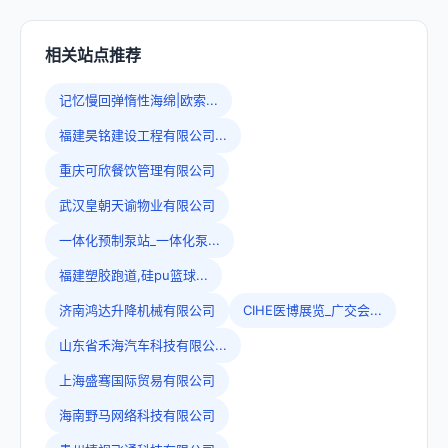
相关站点推荐
记忆慢回弹惰性海绵|欧索...
福建昊铭建设工程有限公司...
重庆可欣餐饮管理有限公司
武汉皇朝天谕物业有限公司
一体化预制泵站_一体化泵...
福建塑胶跑道,硅pu篮球...
济南鸿达升降机械有限公司
CIHE医博展览_广交会...
山东省禾海汽车科技有限公...
上海盛骞国际贸易有限公司
海南野马网络科技有限公司