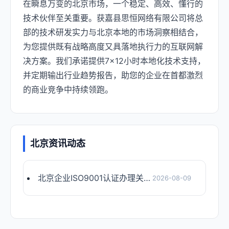
在瞬息万变的北京市场，一个稳定、高效、懂行的
技术伙伴至关重要。获嘉县思恒网络有限公司将总
部的技术研发实力与北京本地的市场洞察相结合，
为您提供既有战略高度又具落地执行力的互联网解
决方案。我们承诺提供7×12小时本地化技术支持，
并定期输出行业趋势报告，助您的企业在首都激烈
的商业竞争中持续领跑。
北京资讯动态
北京企业ISO9001认证办理关键路径解析
2026-08-09