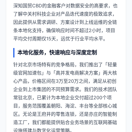
深知国贸CBD的金融客户对数据安全的高要求，也
了解中关村科技企业对产品迭代速度的极致追求，
因此提供从需求调研、方案设计到上线运维的全链
条本地化支持，确保响应时间不超过2小时，项目
平均交付周期仅15天，远优于行业平均水平。
本地化服务，快速响应与深度定制
针对北京市场特有的竞争格局，我们推出了「轻量
级官网加速包」与「高并发电商解决方案」两大核
心产品，价格区间在3万至20万之间，满足从初创
企业到上市集团的不同预算需求。我们的技术团队
常驻北京，已累计为本地企业交付超过200个项
目，服务范围覆盖朝阳、海淀、丰台等全部核心城
区。无论是王府井的零售连锁，还是亦庄的智能制
造工厂，我们都能提供贴合业务场景的互联网基础
设施搭建与数字化运营策略。